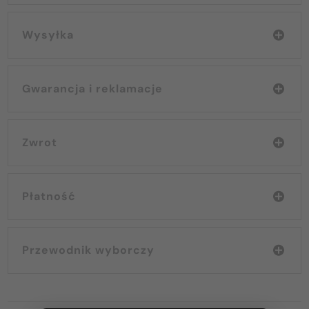
Wysyłka
Gwarancja i reklamacje
Zwrot
Płatność
Przewodnik wyborczy