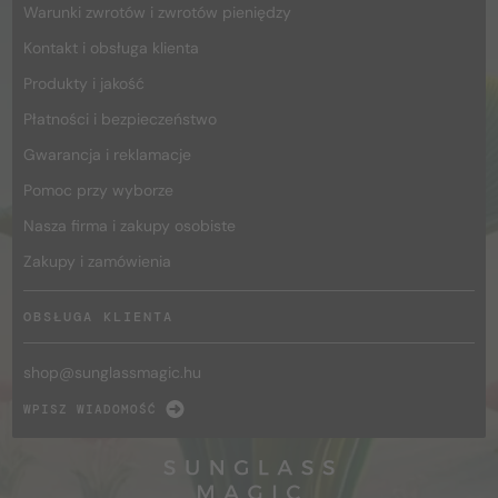
Warunki zwrotów i zwrotów pieniędzy
Kontakt i obsługa klienta
Produkty i jakość
Płatności i bezpieczeństwo
Gwarancja i reklamacje
Pomoc przy wyborze
Nasza firma i zakupy osobiste
Zakupy i zamówienia
OBSŁUGA KLIENTA
shop@
sunglassmagic.hu
WPISZ WIADOMOŚĆ