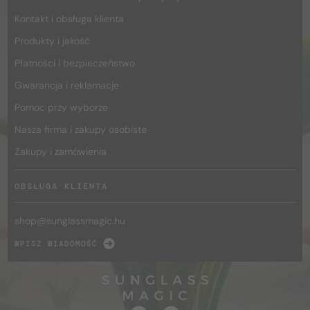
Kontakt i obsługa klienta
Produkty i jakość
Płatności i bezpieczeństwo
Gwarancja i reklamacje
Pomoc przy wyborze
Nasza firma i zakupy osobiste
Zakupy i zamówienia
OBSŁUGA KLIENTA
shop@
sunglassmagic.hu
WPISZ WIADOMOŚĆ