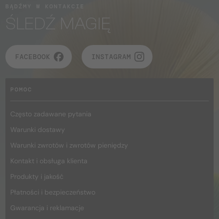
BĄDŹMY W KONTAKCIE
ŚLEDŹ MAGIĘ
FACEBOOK
INSTAGRAM
POMOC
Często zadawane pytania
Warunki dostawy
Warunki zwrotów i zwrotów pieniędzy
Kontakt i obsługa klienta
Produkty i jakość
Płatności i bezpieczeństwo
Gwarancja i reklamacje