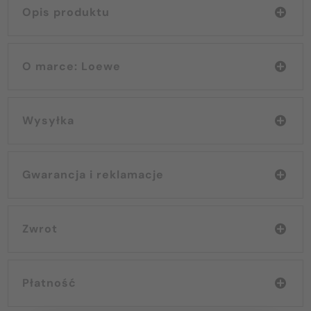
Opis produktu
O marce: Loewe
Wysyłka
Gwarancja i reklamacje
Zwrot
Płatność