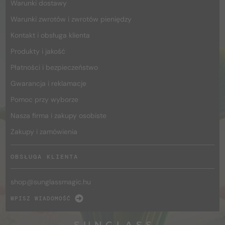
Warunki dostawy
Warunki zwrotów i zwrotów pieniędzy
Kontakt i obsługa klienta
Produkty i jakość
Płatności i bezpieczeństwo
Gwarancja i reklamacje
Pomoc przy wyborze
Nasza firma i zakupy osobiste
Zakupy i zamówienia
OBSŁUGA KLIENTA
shop@
sunglassmagic.hu
WPISZ WIADOMOŚĆ