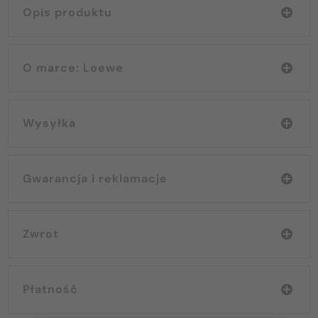
Opis produktu
O marce: Loewe
Wysyłka
Gwarancja i reklamacje
Zwrot
Płatność