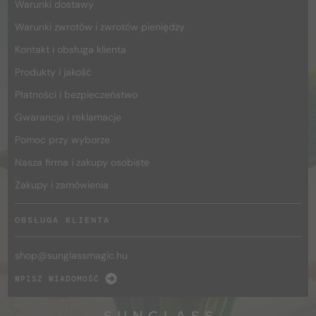
Warunki dostawy
Warunki zwrotów i zwrotów pieniędzy
Kontakt i obsługa klienta
Produkty i jakość
Płatności i bezpieczeństwo
Gwarancja i reklamacje
Pomoc przy wyborze
Nasza firma i zakupy osobiste
Zakupy i zamówienia
OBSŁUGA KLIENTA
shop@
sunglassmagic.hu
WPISZ WIADOMOŚĆ