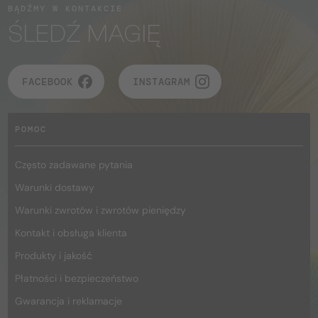
BĄDŹMY W KONTAKCIE
ŚLEDŹ MAGIĘ
FACEBOOK
INSTAGRAM
POMOC
Często zadawane pytania
Warunki dostawy
Warunki zwrotów i zwrotów pieniędzy
Kontakt i obsługa klienta
Produkty i jakość
Płatności i bezpieczeństwo
Gwarancja i reklamacje