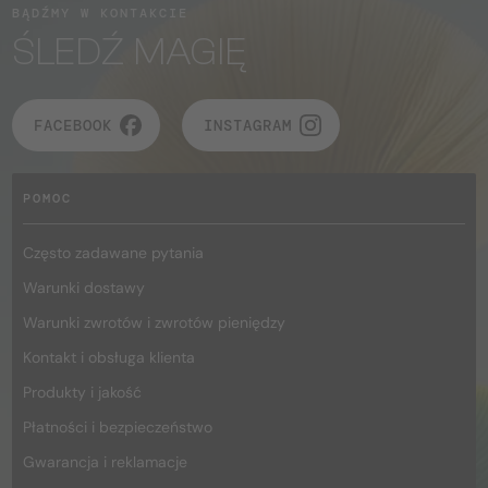
BĄDŹMY W KONTAKCIE
ŚLEDŹ MAGIĘ
FACEBOOK
INSTAGRAM
POMOC
Często zadawane pytania
Warunki dostawy
Warunki zwrotów i zwrotów pieniędzy
Kontakt i obsługa klienta
Produkty i jakość
Płatności i bezpieczeństwo
Gwarancja i reklamacje