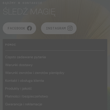
BĄDŹMY W KONTAKCIE
ŚLEDŹ MAGIĘ
FACEBOOK
INSTAGRAM
POMOC
Często zadawane pytania
Warunki dostawy
Warunki zwrotów i zwrotów pieniędzy
Kontakt i obsługa klienta
Produkty i jakość
Płatności i bezpieczeństwo
Gwarancja i reklamacje