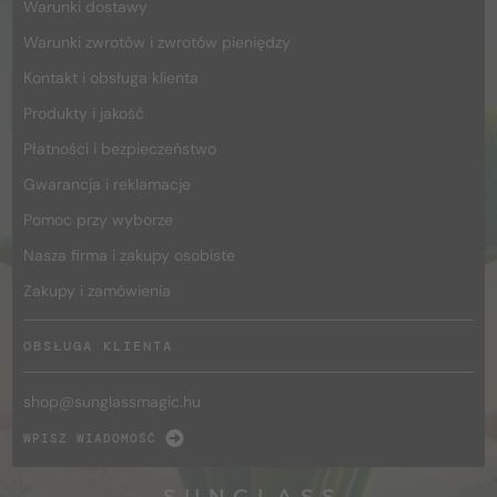
Warunki dostawy
Warunki zwrotów i zwrotów pieniędzy
Kontakt i obsługa klienta
Produkty i jakość
Płatności i bezpieczeństwo
Gwarancja i reklamacje
Pomoc przy wyborze
Nasza firma i zakupy osobiste
Zakupy i zamówienia
OBSŁUGA KLIENTA
shop@
sunglassmagic.hu
WPISZ WIADOMOŚĆ