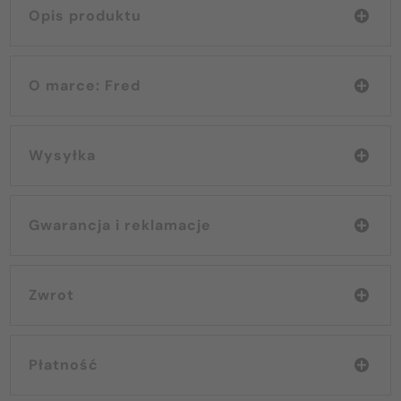
Opis produktu
O marce: Fred
Wysyłka
Gwarancja i reklamacje
Zwrot
Płatność