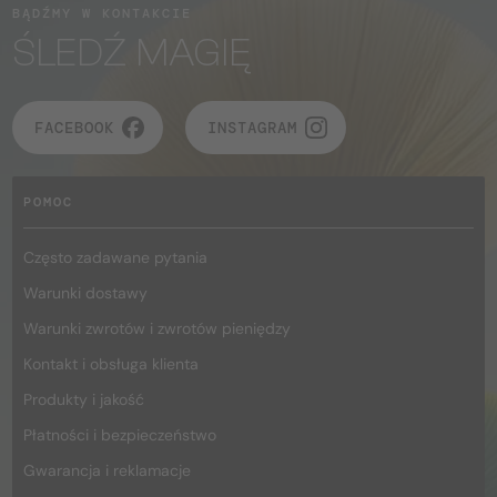
BĄDŹMY W KONTAKCIE
ŚLEDŹ MAGIĘ
FACEBOOK
INSTAGRAM
POMOC
Często zadawane pytania
Warunki dostawy
Warunki zwrotów i zwrotów pieniędzy
Kontakt i obsługa klienta
Produkty i jakość
Płatności i bezpieczeństwo
Gwarancja i reklamacje