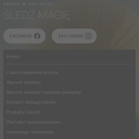
BĄDŹMY W KONTAKCIE
ŚLEDŹ MAGIĘ
FACEBOOK
INSTAGRAM
POMOC
Często zadawane pytania
Warunki dostawy
Warunki zwrotów i zwrotów pieniędzy
Kontakt i obsługa klienta
Produkty i jakość
Płatności i bezpieczeństwo
Gwarancja i reklamacje