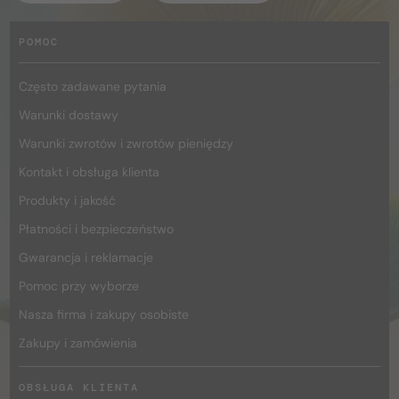
POMOC
Często zadawane pytania
Warunki dostawy
Warunki zwrotów i zwrotów pieniędzy
Kontakt i obsługa klienta
Produkty i jakość
Płatności i bezpieczeństwo
Gwarancja i reklamacje
Pomoc przy wyborze
Nasza firma i zakupy osobiste
Zakupy i zamówienia
OBSŁUGA KLIENTA