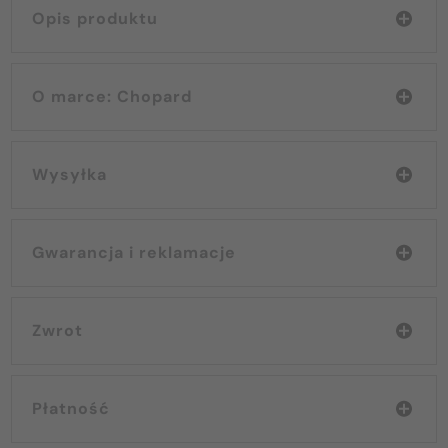
Opis produktu
O marce: Chopard
Wysyłka
Gwarancja i reklamacje
Zwrot
Płatność