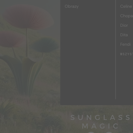
Obrazy
Celine
Chopa
Dior
Dita
Fendi
WSZYS