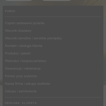
POMOC
Często zadawane pytania
Warunki dostawy
Warunki zwrotów i zwrotów pieniędzy
Kontakt i obsługa klienta
Produkty i jakość
Płatności i bezpieczeństwo
Gwarancja i reklamacje
Pomoc przy wyborze
Nasza firma i zakupy osobiste
Zakupy i zamówienia
OBSŁUGA KLIENTA