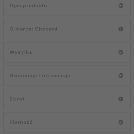
Opis produktu
O marce: Chopard
Wysyłka
Gwarancja i reklamacje
Zwrot
Płatność