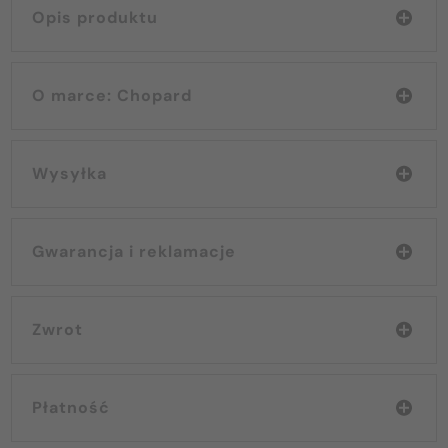
Opis produktu
O marce: Chopard
Wysyłka
Gwarancja i reklamacje
Zwrot
Płatność