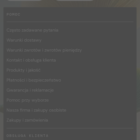
POMOC
Często zadawane pytania
Warunki dostawy
Warunki zwrotów i zwrotów pieniędzy
Kontakt i obsługa klienta
Produkty i jakość
Płatności i bezpieczeństwo
Gwarancja i reklamacje
Pomoc przy wyborze
Nasza firma i zakupy osobiste
Zakupy i zamówienia
OBSŁUGA KLIENTA