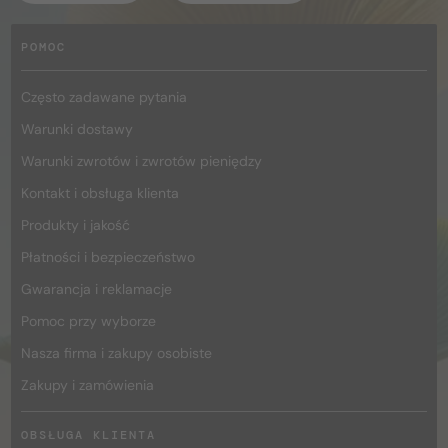
POMOC
Często zadawane pytania
Warunki dostawy
Warunki zwrotów i zwrotów pieniędzy
Kontakt i obsługa klienta
Produkty i jakość
Płatności i bezpieczeństwo
Gwarancja i reklamacje
Pomoc przy wyborze
Nasza firma i zakupy osobiste
Zakupy i zamówienia
OBSŁUGA KLIENTA