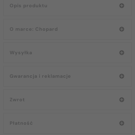
Opis produktu
O marce: Chopard
Wysyłka
Gwarancja i reklamacje
Zwrot
Płatność