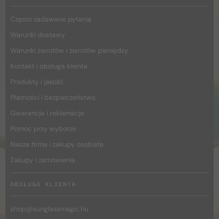
Często zadawane pytania
Warunki dostawy
Warunki zwrotów i zwrotów pieniędzy
Kontakt i obsługa klienta
Produkty i jakość
Płatności i bezpieczeństwo
Gwarancja i reklamacje
Pomoc przy wyborze
Nasza firma i zakupy osobiste
Zakupy i zamówienia
OBSŁUGA KLIENTA
shop@
sunglassmagic.hu