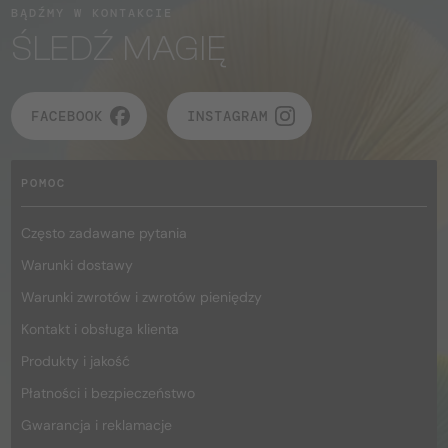
BĄDŹMY W KONTAKCIE
ŚLEDŹ MAGIĘ
FACEBOOK
INSTAGRAM
POMOC
Często zadawane pytania
Warunki dostawy
Warunki zwrotów i zwrotów pieniędzy
Kontakt i obsługa klienta
Produkty i jakość
Płatności i bezpieczeństwo
Gwarancja i reklamacje