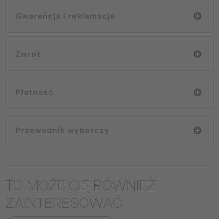
Gwarancja i reklamacje
Zwrot
Płatność
Przewodnik wyborczy
TO MOŻE CIĘ RÓWNIEŻ
ZAINTERESOWAĆ