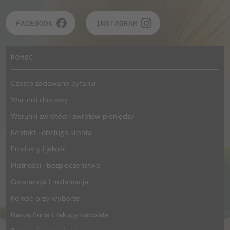
FACEBOOK
INSTAGRAM
POMOC
Często zadawane pytania
Warunki dostawy
Warunki zwrotów i zwrotów pieniędzy
Kontakt i obsługa klienta
Produkty i jakość
Płatności i bezpieczeństwo
Gwarancja i reklamacje
Pomoc przy wyborze
Nasza firma i zakupy osobiste