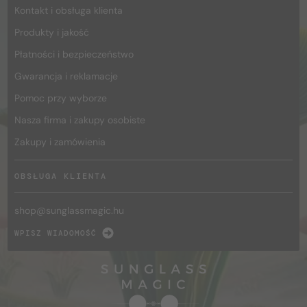
Kontakt i obsługa klienta
Produkty i jakość
Płatności i bezpieczeństwo
Gwarancja i reklamacje
Pomoc przy wyborze
Nasza firma i zakupy osobiste
Zakupy i zamówienia
OBSŁUGA KLIENTA
shop@
sunglassmagic.hu
WPISZ WIADOMOŚĆ