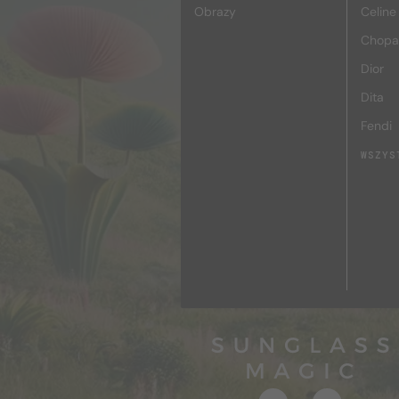
Obrazy
Celine
Chopa
Dior
Dita
Fendi
WSZYS