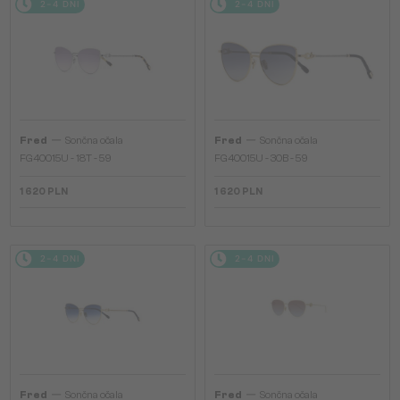
2-4 DNI
2-4 DNI
—
—
Fred
Sončna očala
Fred
Sončna očala
FG40015U - 18T - 59
FG40015U - 30B - 59
1 620 PLN
1 620 PLN
2-4 DNI
2-4 DNI
—
—
Fred
Sončna očala
Fred
Sončna očala