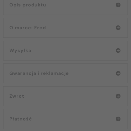
Opis produktu
O marce: Fred
Wysyłka
Gwarancja i reklamacje
Zwrot
Płatność