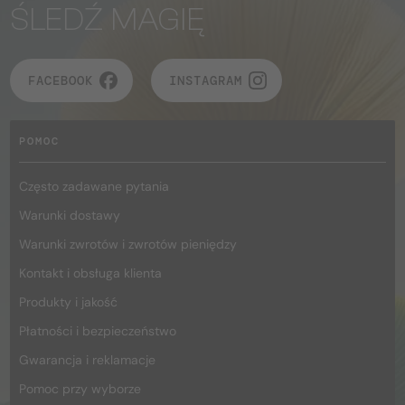
ŚLEDŹ MAGIĘ
FACEBOOK
INSTAGRAM
POMOC
Często zadawane pytania
Warunki dostawy
Warunki zwrotów i zwrotów pieniędzy
Kontakt i obsługa klienta
Produkty i jakość
Płatności i bezpieczeństwo
Gwarancja i reklamacje
Pomoc przy wyborze